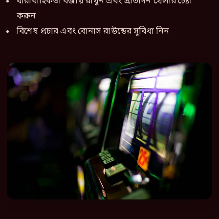
ধারাবাহিকতা বজায় রাখুন এবং প্রতিদিন খেলার চেষ্টা
করুন
বিশেষ প্রচার এবং বোনাস রাউন্ডের সুবিধা নিন