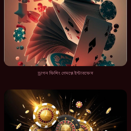
ড্রাগন ফিশিং গেমপ্লে ইন্টারফেস